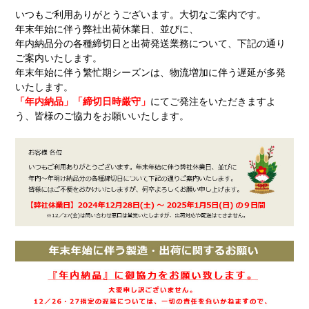
いつもご利用ありがとうございます。大切なご案内です。
年末年始に伴う弊社出荷休業日、並びに、
年内納品分の各種締切日と出荷発送業務について、下記の通り
ご案内いたします。
年末年始に伴う繁忙期シーズンは、物流増加に伴う遅延が多発
いたします。
「年内納品」「締切日時厳守」
にてご発注をいただきますよ
う、皆様のご協力をお願いいたします。