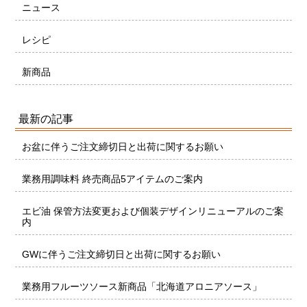
ニュース
レシピ
新商品
最新の記事
お盆に伴うご注文締切日と出荷に関するお願い
業務用調味料 終売商品5アイテムのご案内
エビ油 保管方法変更および個装デザインリニューアルのご案
内
GWに伴うご注文締切日と出荷に関するお願い
業務用フルーツソース新商品「北海道アロニアソース」