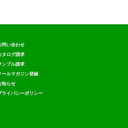
お問い合わせ
カタログ請求
サンプル請求
メールマガジン登録
お知らせ
プライバシーポリシー