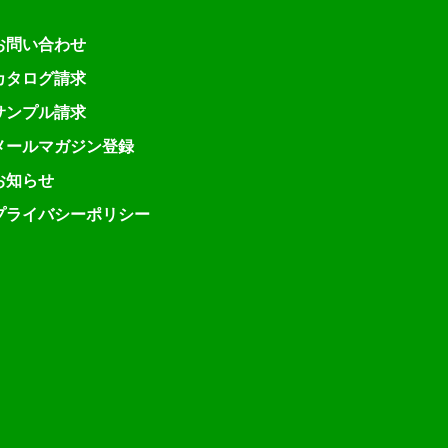
お問い合わせ
カタログ請求
サンプル請求
メールマガジン登録
お知らせ
プライバシーポリシー