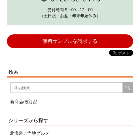
受付時間 9：00～17：00
（土日祝・お盆・年末年始休み）
無料サンプルを請求する
検索
新商品/改訂品
シリーズから探す
北海道ご当地グルメ