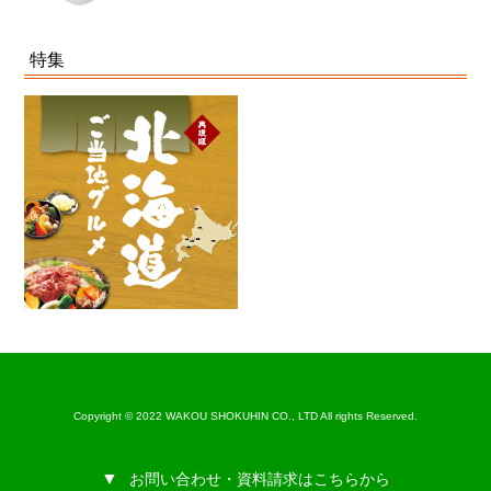
特集
Copyright © 2022 WAKOU SHOKUHIN CO., LTD All rights Reserved.
お問い合わせ・資料請求はこちらから