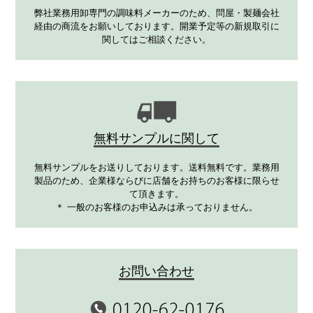
弊社業務用卸専門の調味料メーカーのため、問屋・製麺会社
経由の商流をお願いしております。開業予定等の新規取引に
関してはご相談ください。
無料サンプルに関して
無料サンプルをお送りしております。送料無料です。業務用
製品のため、企業様ならびに店舗をお持ちのお客様に限らせ
て頂きます。
＊ 一般のお客様のお申込みは承っておりません。
お問い合わせ