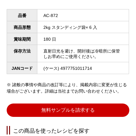
品番
AC-872
商品形態
2kg スタンディング袋× 6 入
賞味期間
180 日
保存方法
直射日光を避け、開封後は冷暗所に保管
しお早めにご使用ください。
JANコード
(ケース) 4977751011714
※ 諸般の事情や商品の改訂等により、掲載内容に変更が生じる
場合がございます。詳細は当社までお問い合わせください。
無料サンプルを請求する
この商品を使ったレシピを探す