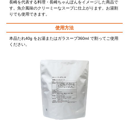
長崎を代表する料理・長崎ちゃんぽんをイメージした商品で
す。魚介風味のクリーミーなスープに仕上がります。お湯割
りでも使用できます。
使用方法
本品たれ40g をお湯またはガラスープ360ml で割ってご使用
ください。