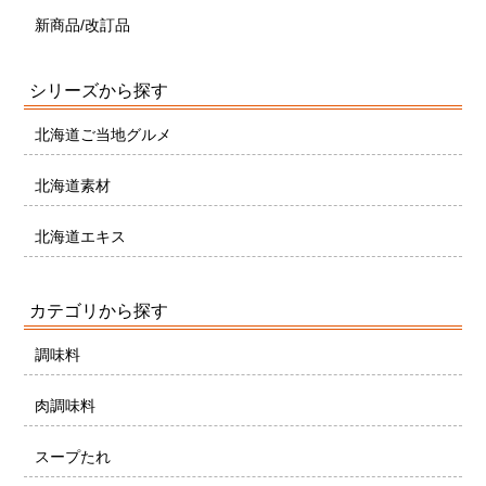
新商品/改訂品
シリーズから探す
北海道ご当地グルメ
北海道素材
北海道エキス
カテゴリから探す
調味料
肉調味料
スープたれ