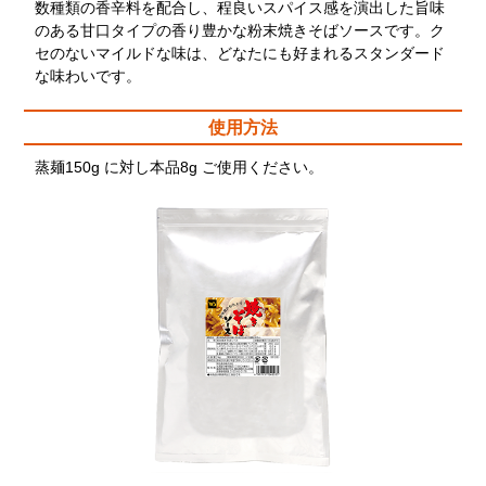
数種類の香辛料を配合し、程良いスパイス感を演出した旨味
のある甘口タイプの香り豊かな粉末焼きそばソースです。ク
セのないマイルドな味は、どなたにも好まれるスタンダード
な味わいです。
使用方法
蒸麺150g に対し本品8g ご使用ください。