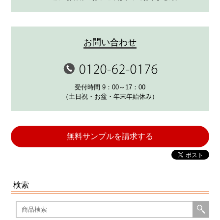
お問い合わせ
受付時間 9：00～17：00
（土日祝・お盆・年末年始休み）
無料サンプルを請求する
検索