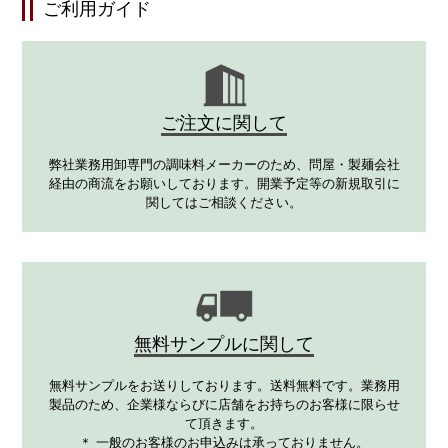
ご利用ガイド
ご注文に関して
弊社業務用卸専門の調味料メーカーのため、問屋・製麺会社
経由の商流をお願いしております。開業予定等の新規取引に
関してはご相談ください。
無料サンプルに関して
無料サンプルをお送りしております。送料無料です。業務用
製品のため、企業様ならびに店舗をお持ちのお客様に限らせ
て頂きます。
＊ 一般のお客様のお申込みは承っておりません。