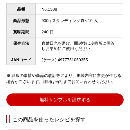
品番
No.1308
商品形態
900g スタンディング袋× 10 入
賞味期間
240 日
保存方法
直射日光を避け、開封後は冷暗所に保管
しお早めにご使用ください。
JANコード
(ケース) 4977751050355
※ 諸般の事情や商品の改訂等により、掲載内容に変更が生じる
場合がございます。詳細は当社までお問い合わせください。
無料サンプルを請求する
この商品を使ったレシピを探す