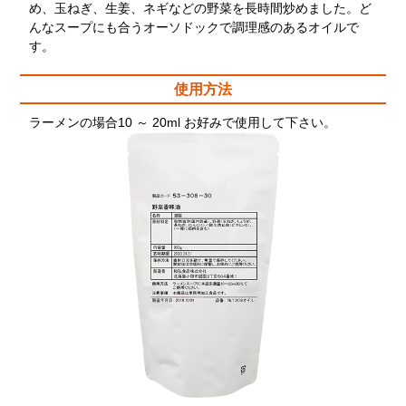
め、玉ねぎ、生姜、ネギなどの野菜を長時間炒めました。ど
んなスープにも合うオーソドックで調理感のあるオイルで
す。
使用方法
ラーメンの場合10 ～ 20ml お好みで使用して下さい。