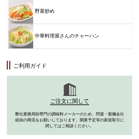
野菜炒め
中華料理屋さんのチャーハン
ご利用ガイド
ご注文に関して
弊社業務用卸専門の調味料メーカーのため、問屋・製麺会社
経由の商流をお願いしております。開業予定等の新規取引に
関してはご相談ください。