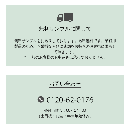
無料サンプルに関して
無料サンプルをお送りしております。送料無料です。業務用
製品のため、企業様ならびに店舗をお持ちのお客様に限らせ
て頂きます。
＊ 一般のお客様のお申込みは承っておりません。
お問い合わせ
受付時間 9：00～17：00
（土日祝・お盆・年末年始休み）