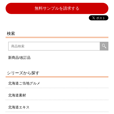
無料サンプルを請求する
検索
新商品/改訂品
シリーズから探す
北海道ご当地グルメ
北海道素材
北海道エキス