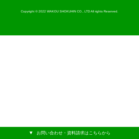
Copyright © 2022 WAKOU SHOKUHIN CO., LTD All rights Reserved.
お問い合わせ・資料請求はこちらから