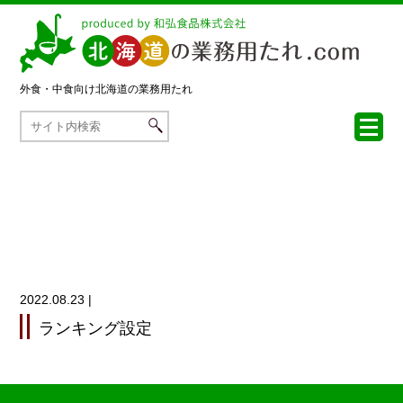
外食・中食向け
北海道の業務用たれ
2022.08.23
|
ランキング設定