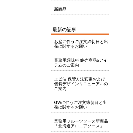
新商品
最新の記事
お盆に伴うご注文締切日と出
荷に関するお願い
業務用調味料 終売商品5アイ
テムのご案内
エビ油 保管方法変更および
個装デザインリニューアルの
ご案内
GWに伴うご注文締切日と出
荷に関するお願い
業務用フルーツソース新商品
「北海道アロニアソース」