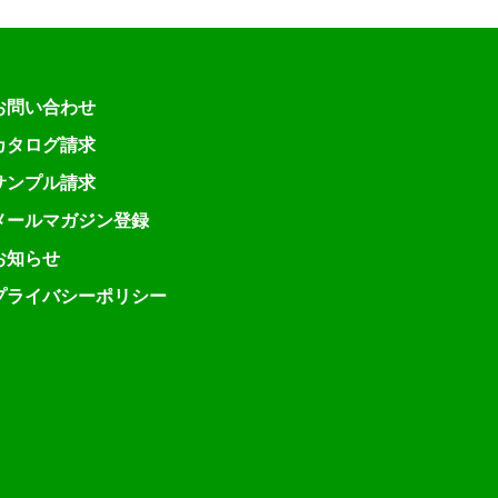
お問い合わせ
カタログ請求
サンプル請求
メールマガジン登録
お知らせ
プライバシーポリシー