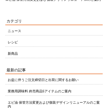
カテゴリ
ニュース
レシピ
新商品
最新の記事
お盆に伴うご注文締切日と出荷に関するお願い
業務用調味料 終売商品5アイテムのご案内
エビ油 保管方法変更および個装デザインリニューアルのご案
内