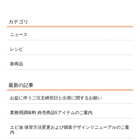
カテゴリ
ニュース
レシピ
新商品
最新の記事
お盆に伴うご注文締切日と出荷に関するお願い
業務用調味料 終売商品5アイテムのご案内
エビ油 保管方法変更および個装デザインリニューアルのご案
内