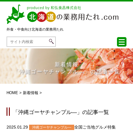
外食・中食向け
北海道の業務用たれ
新着情報
「沖縄ゴーヤチャンプル―」の記事一覧
HOME
>
新着情報
>
「沖縄ゴーヤチャンプル―」の記事一覧
2025.01.29
全国ご当地グルメ特集
沖縄ゴーヤチャンプル―