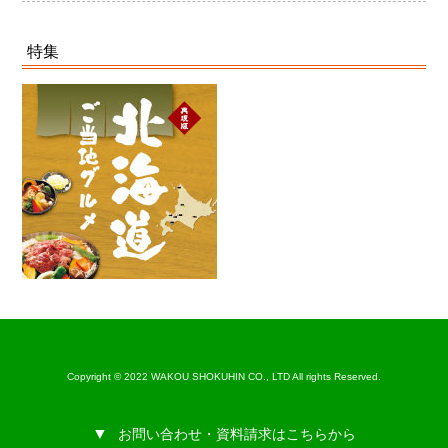
特集
Copyright © 2022 WAKOU SHOKUHIN CO., LTD All rights Reserved.
お問い合わせ・資料請求はこちらから