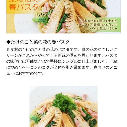
◆たけのこと菜の花の春パスタ
春食材のたけのこと菜の花のパスタです。菜の花のやさしいグ
リーンがこれからやってくる新緑の季節を思わせます。パスタ
の味付けは万能塩だれで手軽にシンプルに仕上げました。一緒
に炒めたベーコンのコクが全体を引き締めます。春向けのメニ
ューにおすすめです。