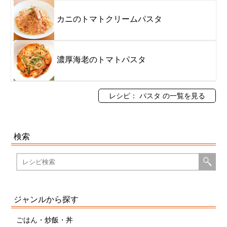
カニのトマトクリームパスタ
濃厚海老のトマトパスタ
レシピ： パスタ の一覧を見る
検索
ジャンルから探す
ごはん・炒飯・丼