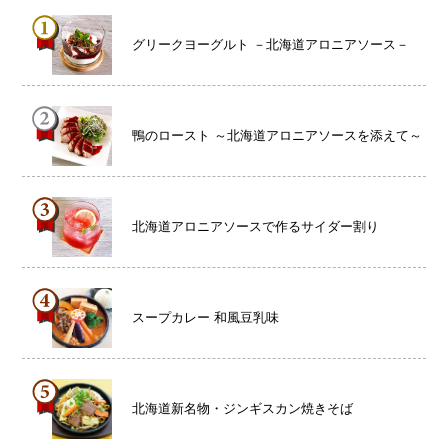
グリークヨーグルト －北海道アロニアソース－
鴨のロースト ～北海道アロニアソースを添えて～
北海道アロニアソースで作るサイダー割り
スープカレー 和風豆乳味
北海道新名物・ジンギスカン焼きそば