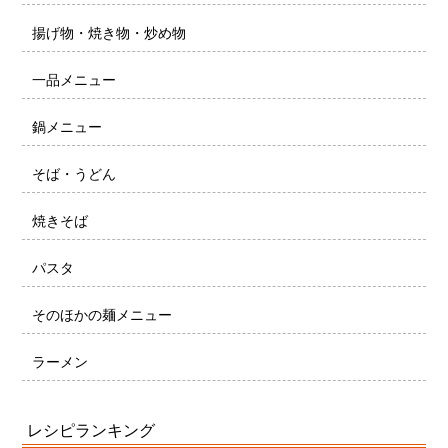
揚げ物・焼き物・炒め物
一品メニュー
鍋メニュー
そば・うどん
焼きそば
パスタ
そのほかの麺メニュー
ラーメン
レシピランキング