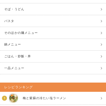
そば・うどん
パスタ
そのほかの麺メニュー
鍋メニュー
ごはん・炒飯・丼
一品メニュー
レシピランキング
梅と紫蘇の冷たい塩ラーメン