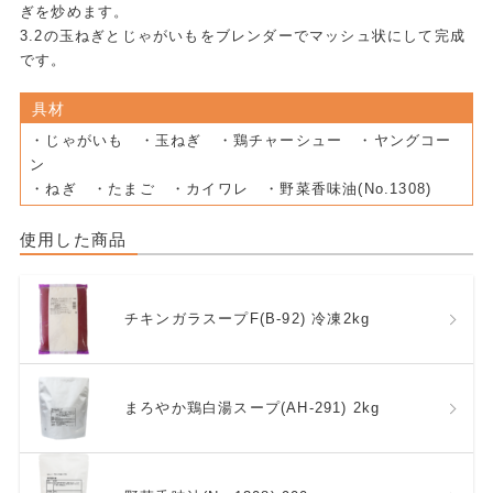
ぎを炒めます。
3.2の玉ねぎとじゃがいもをブレンダーでマッシュ状にして完成
です。
具材
・じゃがいも ・玉ねぎ ・鶏チャーシュー ・ヤングコー
ン
・ねぎ ・たまご ・カイワレ ・野菜香味油(No.1308)
使用した商品
チキンガラスープF(B-92) 冷凍2kg
まろやか鶏白湯スープ(AH-291) 2kg