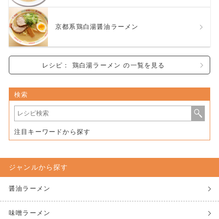
京都系鶏白湯醤油ラーメン
レシピ： 鶏白湯ラーメン の一覧を見る
検索
注目キーワードから探す
ジャンルから探す
醤油ラーメン
味噌ラーメン