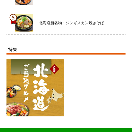
北海道新名物・ジンギスカン焼きそば
特集