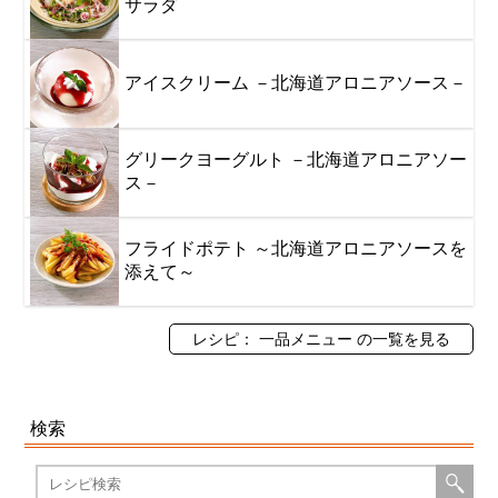
サラダ
アイスクリーム －北海道アロニアソース－
グリークヨーグルト －北海道アロニアソー
ス－
フライドポテト ～北海道アロニアソースを
添えて～
レシピ： 一品メニュー の一覧を見る
検索