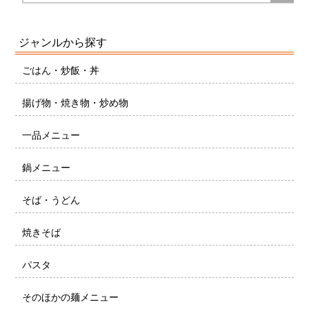
ジャンルから探す
ごはん・炒飯・丼
揚げ物・焼き物・炒め物
一品メニュー
鍋メニュー
そば・うどん
焼きそば
パスタ
そのほかの麺メニュー