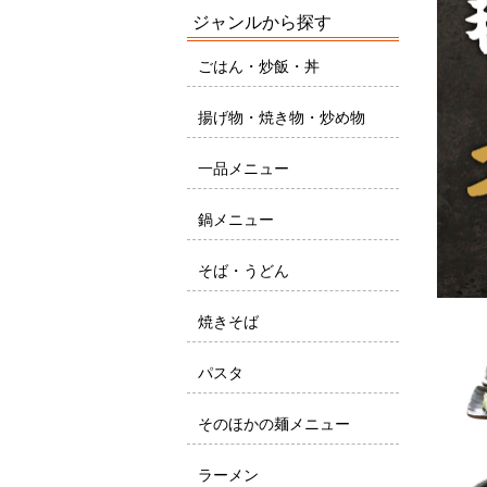
ジャンルから探す
ごはん・炒飯・丼
揚げ物・焼き物・炒め物
一品メニュー
鍋メニュー
そば・うどん
焼きそば
パスタ
そのほかの麺メニュー
ラーメン