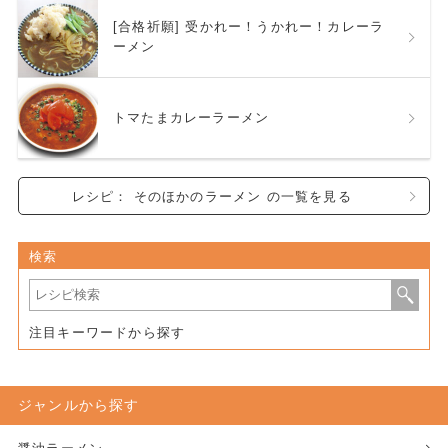
[合格祈願] 受かれー！うかれー！カレーラ
ーメン
トマたまカレーラーメン
レシピ： そのほかのラーメン の一覧を見る
検索
注目キーワードから探す
ジャンルから探す