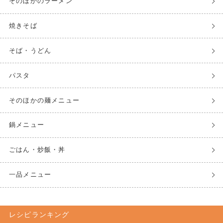
そのほかのラーメン
焼きそば
そば・うどん
パスタ
そのほかの麺メニュー
鍋メニュー
ごはん・炒飯・丼
一品メニュー
レシピランキング