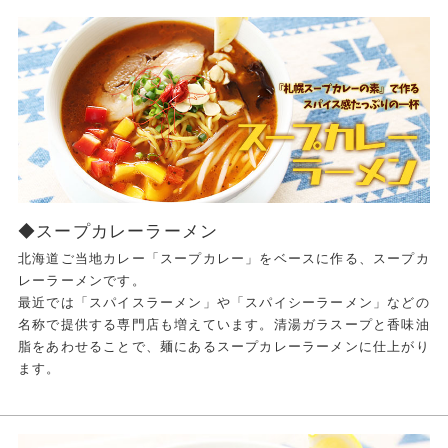
◆スープカレーラーメン
北海道ご当地カレー「スープカレー」をベースに作る、スープカ
レーラーメンです。
最近では「スパイスラーメン」や「スパイシーラーメン」などの
名称で提供する専門店も増えています。清湯ガラスープと香味油
脂をあわせることで、麺にあるスープカレーラーメンに仕上がり
ます。