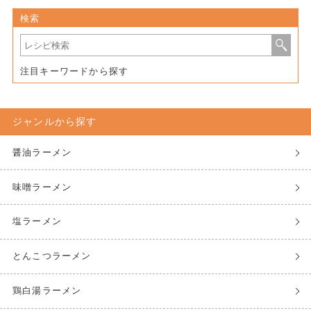
検索
注目キーワードから探す
ジャンルから探す
醤油ラーメン
味噌ラーメン
塩ラーメン
とんこつラーメン
鶏白湯ラーメン