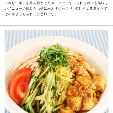
マ冷し中華」を組み合わせたメニューです。それぞれでも美味し
いメニューの組み合わせに思わずにっこり! 楽しくなる夏ならで
はの遊び心あふれるひと皿です。