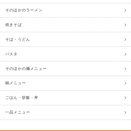
そのほかのラーメン
焼きそば
そば・うどん
パスタ
そのほかの麺メニュー
鍋メニュー
ごはん・炒飯・丼
一品メニュー