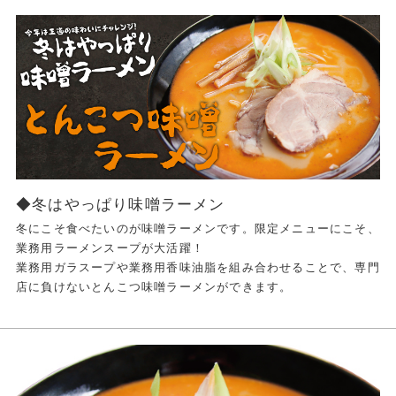
◆冬はやっぱり味噌ラーメン
冬にこそ食べたいのが味噌ラーメンです。限定メニューにこそ、
業務用ラーメンスープが大活躍！
業務用ガラスープや業務用香味油脂を組み合わせることで、専門
店に負けないとんこつ味噌ラーメンができます。