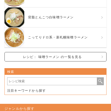
背脂とんこつ白味噌ラーメン
こってりドロ系・新札幌味噌ラーメン
レシピ： 味噌ラーメン の一覧を見る
検索
注目キーワードから探す
ジャンルから探す