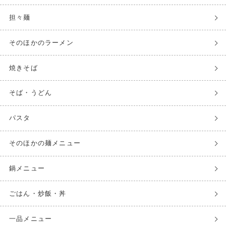
担々麺
そのほかのラーメン
焼きそば
そば・うどん
パスタ
そのほかの麺メニュー
鍋メニュー
ごはん・炒飯・丼
一品メニュー