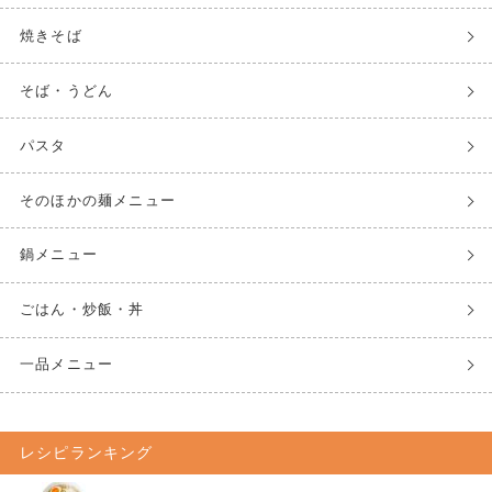
焼きそば
そば・うどん
パスタ
そのほかの麺メニュー
鍋メニュー
ごはん・炒飯・丼
一品メニュー
レシピランキング