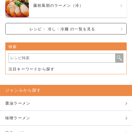
藤枝風朝のラーメン（冷）
レシピ： 冷し・冷麺 の一覧を見る
検索
注目キーワードから探す
ジャンルから探す
醤油ラーメン
味噌ラーメン