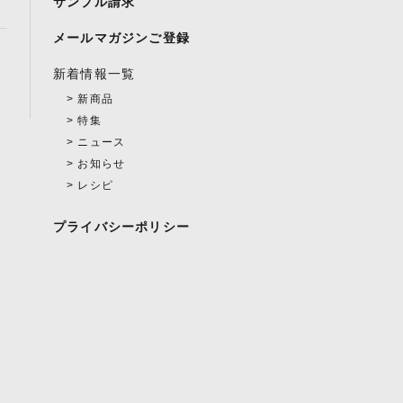
サンプル請求
メールマガジンご登録
新着情報一覧
新商品
特集
ニュース
お知らせ
レシピ
プライバシーポリシー