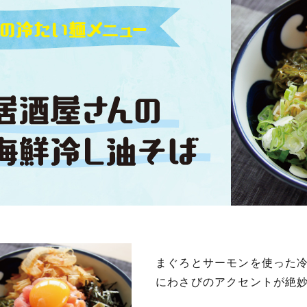
まぐろとサーモンを使った
にわさびのアクセントが絶