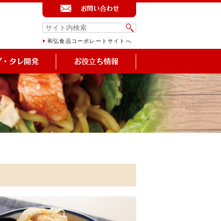
和弘食品コーポレートサイトへ