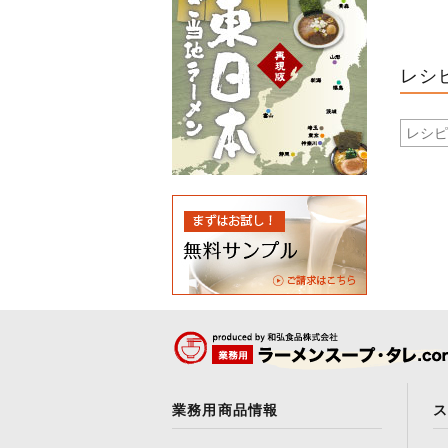
レシ
業務用商品情報