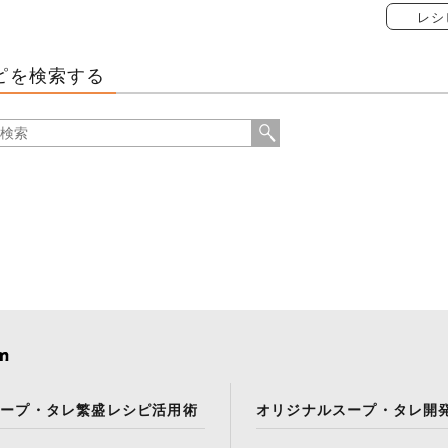
レシ
ピを検索する
スープ・タレ繁盛レシピ活用術
オリジナルスープ・タレ開