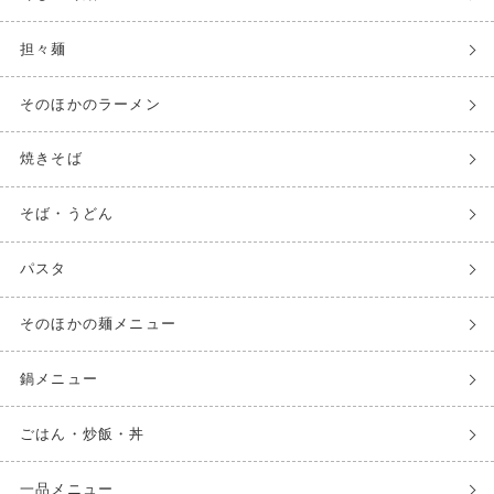
担々麺
そのほかのラーメン
焼きそば
そば・うどん
パスタ
そのほかの麺メニュー
鍋メニュー
ごはん・炒飯・丼
一品メニュー