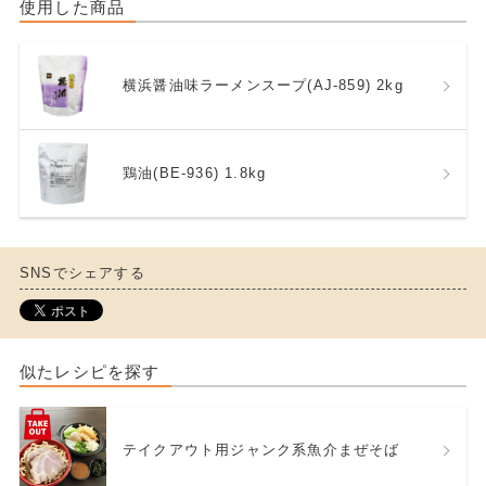
使用した商品
横浜醤油味ラーメンスープ(AJ-859) 2kg
鶏油(BE-936) 1.8kg
SNSでシェアする
似たレシピを探す
テイクアウト用ジャンク系魚介まぜそば