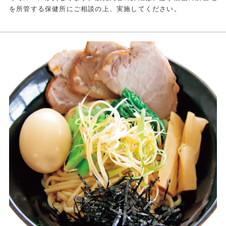
を所管する保健所にご相談の上、実施してください。