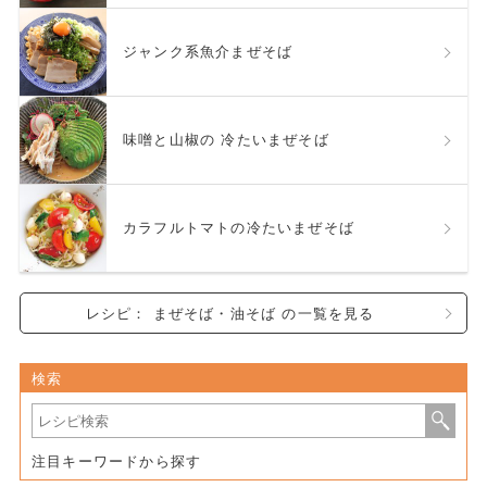
ジャンク系魚介まぜそば
味噌と山椒の 冷たいまぜそば
カラフルトマトの冷たいまぜそば
レシピ： まぜそば・油そば の一覧を見る
検索
注目キーワードから探す