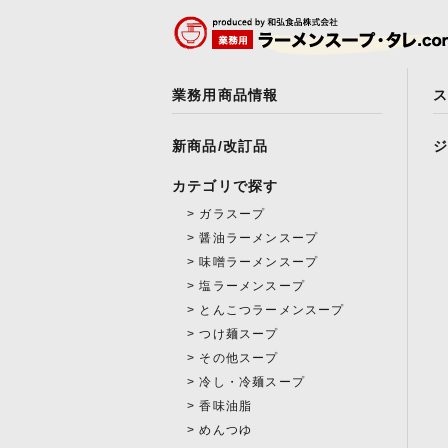
業務用商品情報
新商品/改訂品
カテゴリで探す
ガラスープ
醤油ラーメンスープ
味噌ラーメンスープ
塩ラーメンスープ
とんこつラーメンスープ
つけ麺スープ
その他スープ
冷し・冷麺スープ
香味油脂
めんつゆ