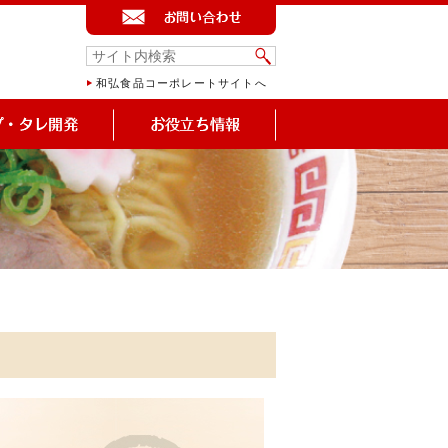
和弘食品コーポレートサイトへ