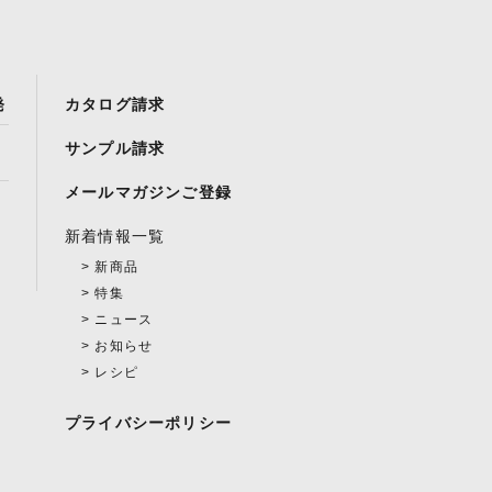
発
カタログ請求
サンプル請求
メールマガジンご登録
新着情報一覧
新商品
特集
ニュース
お知らせ
レシピ
プライバシーポリシー