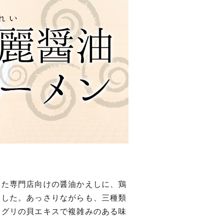
した専門店向けの醤油かえしに、鶏
ました。あっさりながらも、三種類
マグリの貝エキスで複雑みのある味