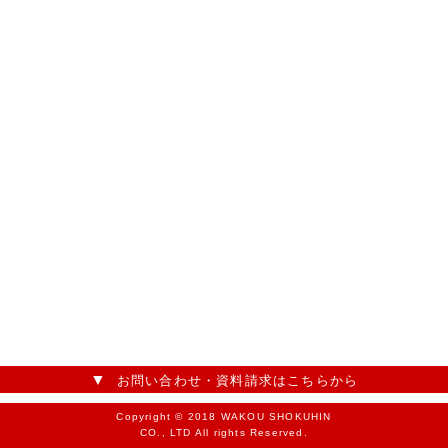
お問い合わせ・資料請求はこちらから
Copyright © 2018 WAKOU SHOKUHIN
CO., LTD All rights Reserved.