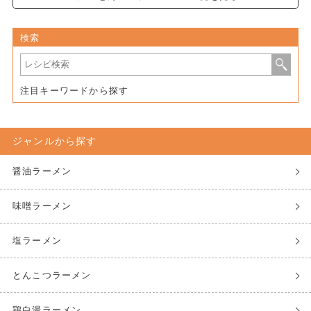
検索
注目キーワードから探す
ジャンルから探す
醤油ラーメン
味噌ラーメン
塩ラーメン
とんこつラーメン
鶏白湯ラーメン