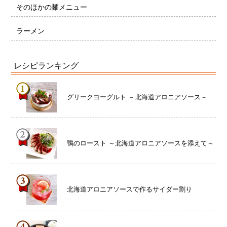
そのほかの麺メニュー
ラーメン
レシピランキング
グリークヨーグルト －北海道アロニアソース－
鴨のロースト ～北海道アロニアソースを添えて～
北海道アロニアソースで作るサイダー割り