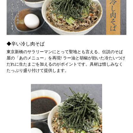
◆辛い冷し肉そば
東京新橋のサラリーマンにとって聖地とも言える、伝説のそば
屋の「あのメニュー」を再現! ラー油と胡椒が効いた冷たいつけ
だれに生たまごを加えるのがポイントです。具材は惜しみなく
たっぷり盛り付けて提供します。