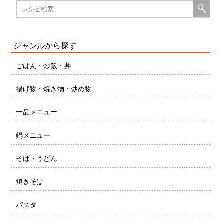
ジャンルから探す
ごはん・炒飯・丼
揚げ物・焼き物・炒め物
一品メニュー
鍋メニュー
そば・うどん
焼きそば
パスタ