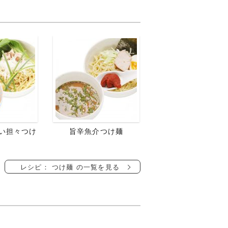
い担々つけ
旨辛魚介つけ麺
レシピ： つけ麺 の一覧を見る