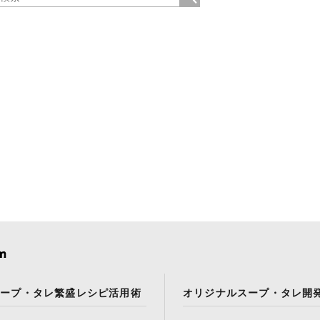
スープ・タレ繁盛レシピ活用術
オリジナルスープ・タレ開