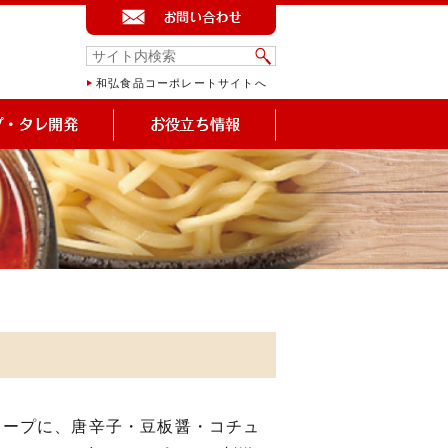
和弘食品コーポレートサイトへ
スープに、唐辛子・豆板醤・コチュ