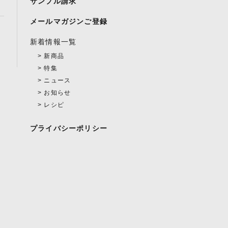
サンプル請求
メールマガジンご登録
新着情報一覧
新商品
特集
ニュース
お知らせ
レシピ
プライバシーポリシー