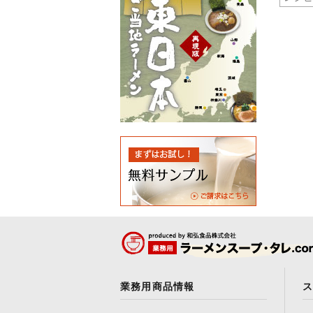
業務用商品情報