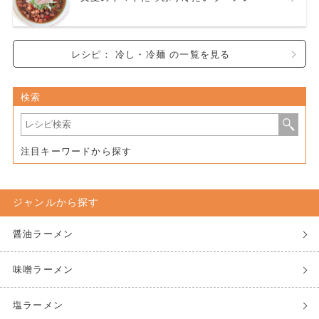
レシピ： 冷し・冷麺 の一覧を見る
検索
注目キーワードから探す
ジャンルから探す
醤油ラーメン
味噌ラーメン
塩ラーメン