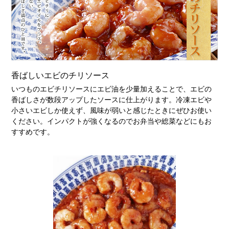
香ばしいエビのチリソース
いつものエビチリソースにエビ油を少量加えることで、エビの
香ばしさが数段アップしたソースに仕上がります。冷凍エビや
小さいエビしか使えず、風味が弱いと感じたときにぜひお使い
ください。インパクトが強くなるのでお弁当や総菜などにもお
すすめです。