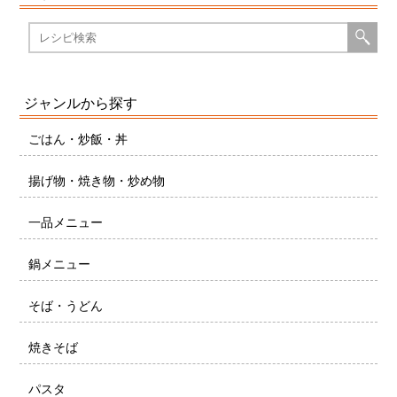
ジャンルから探す
ごはん・炒飯・丼
揚げ物・焼き物・炒め物
一品メニュー
鍋メニュー
そば・うどん
焼きそば
パスタ