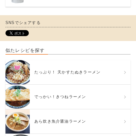
SNSでシェアする
似たレシピを探す
たっぷり！ 天かすたぬきラーメン
でっかい！きつねラーメン
あら炊き魚介醤油ラーメン