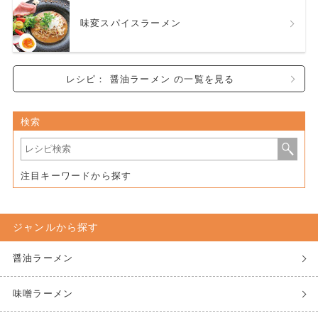
味変スパイスラーメン
レシピ： 醤油ラーメン の一覧を見る
検索
注目キーワードから探す
ジャンルから探す
醤油ラーメン
味噌ラーメン