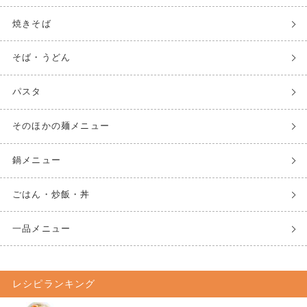
焼きそば
そば・うどん
パスタ
そのほかの麺メニュー
鍋メニュー
ごはん・炒飯・丼
一品メニュー
レシピランキング