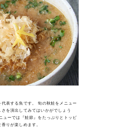
代表する魚です。 旬の秋鮭をメニュー
しさを演出してみてはいかがでしょう
ニューでは『鮭節』をたっぷりとトッピ
な香りが楽しめます。