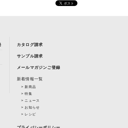
発
カタログ請求
サンプル請求
メールマガジンご登録
新着情報一覧
新商品
特集
ニュース
お知らせ
レシピ
プライバシーポリシー