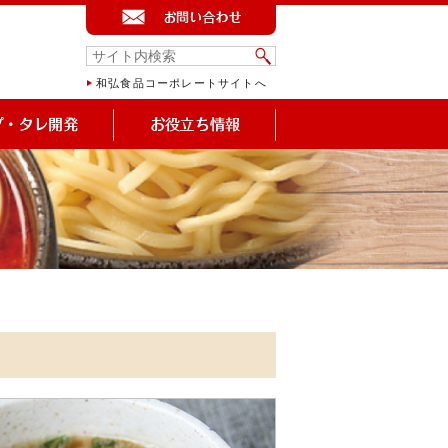
和弘食品コーポレートサイトへ