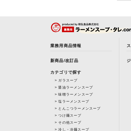
業務用商品情報
新商品/改訂品
カテゴリで探す
ガラスープ
醤油ラーメンスープ
味噌ラーメンスープ
塩ラーメンスープ
とんこつラーメンスープ
つけ麺スープ
その他スープ
冷し・冷麺スープ