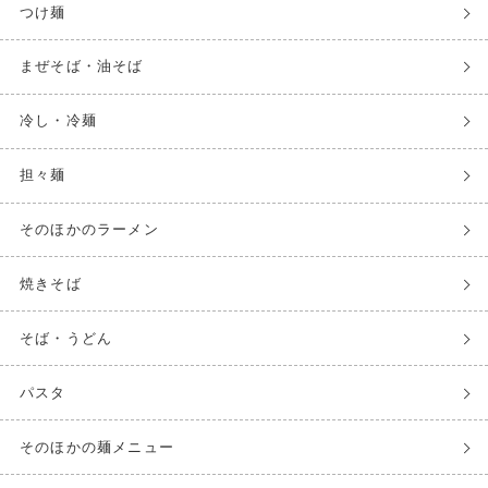
つけ麺
まぜそば・油そば
冷し・冷麺
担々麺
そのほかのラーメン
焼きそば
そば・うどん
パスタ
そのほかの麺メニュー