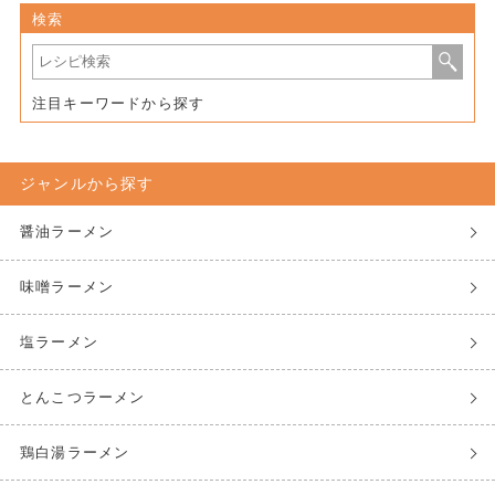
検索
注目キーワードから探す
ジャンルから探す
醤油ラーメン
味噌ラーメン
塩ラーメン
とんこつラーメン
鶏白湯ラーメン