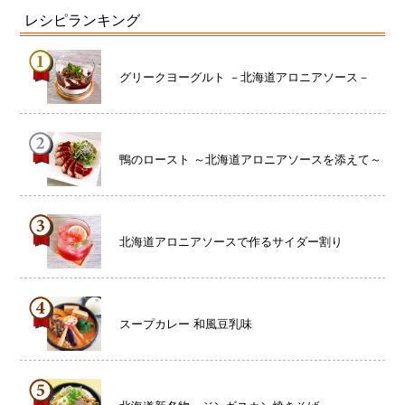
レシピランキング
グリークヨーグルト －北海道アロニアソース－
鴨のロースト ～北海道アロニアソースを添えて～
北海道アロニアソースで作るサイダー割り
スープカレー 和風豆乳味