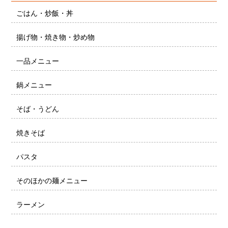
ごはん・炒飯・丼
揚げ物・焼き物・炒め物
一品メニュー
鍋メニュー
そば・うどん
焼きそば
パスタ
そのほかの麺メニュー
ラーメン