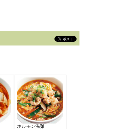
ホルモン温麺