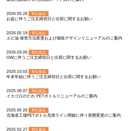
2026.05.28
和弘食品
お盆に伴うご注文締切日と出荷に関するお願い
2026.05.19
和弘食品
エビ油 保管方法変更および個装デザインリニューアルのご案内
2026.03.05
和弘食品
GWに伴うご注文締切日と出荷に関するお願い
2025.10.03
和弘食品
年末年始に伴うご注文締切日と出荷に関するお願い
2025.08.07
和弘食品
イカゴロのたれ PETボトルリニューアルのご案内
2025.05.26
和弘食品
北海道工場PETボトル充填ライン閉鎖に伴う形態変更のご案内
2025.02.27
和弘食品