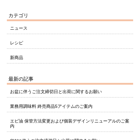
カテゴリ
ニュース
レシピ
新商品
最新の記事
お盆に伴うご注文締切日と出荷に関するお願い
業務用調味料 終売商品5アイテムのご案内
エビ油 保管方法変更および個装デザインリニューアルのご案
内