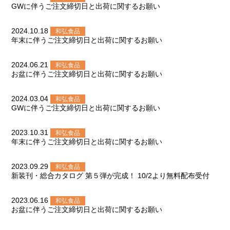
GWに伴うご注文締切日と出荷に関するお願い
2024.10.18
和弘食品
年末に伴うご注文締切日と出荷に関するお願い
2024.06.21
和弘食品
お盆に伴うご注文締切日と出荷に関するお願い
2024.03.04
和弘食品
GWに伴うご注文締切日と出荷に関するお願い
2023.10.31
和弘食品
年末に伴うご注文締切日と出荷に関するお願い
2023.09.29
和弘食品
新装刊・総合カタログ 第５弾が完成！ 10/2より無料配布受付
2023.06.16
和弘食品
お盆に伴うご注文締切日と出荷に関するお願い