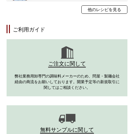
他のレシピを見る
ご利用ガイド
ご注文に関して
弊社業務用卸専門の調味料メーカーのため、問屋・製麺会社
経由の商流をお願いしております。開業予定等の新規取引に
関してはご相談ください。
無料サンプルに関して