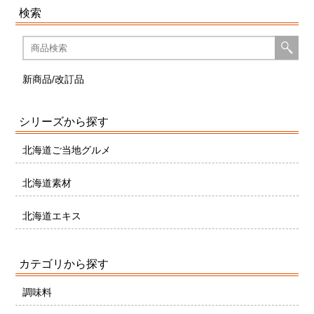
検索
新商品/改訂品
シリーズから探す
北海道ご当地グルメ
北海道素材
北海道エキス
カテゴリから探す
調味料