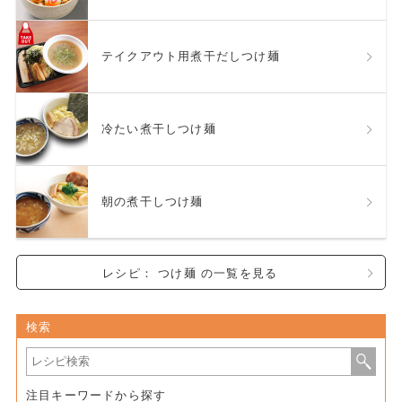
テイクアウト用煮干だしつけ麺
冷たい煮干しつけ麺
朝の煮干しつけ麺
レシピ： つけ麺 の一覧を見る
検索
注目キーワードから探す