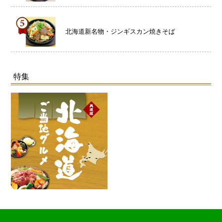
北海道新名物・ジンギスカン焼きそば
特集