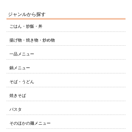
ジャンルから探す
ごはん・炒飯・丼
揚げ物・焼き物・炒め物
一品メニュー
鍋メニュー
そば・うどん
焼きそば
パスタ
そのほかの麺メニュー