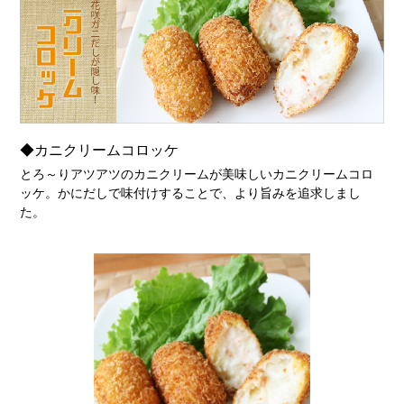
◆カニクリームコロッケ
とろ～りアツアツのカニクリームが美味しいカニクリームコロ
ッケ。かにだしで味付けすることで、より旨みを追求しまし
た。