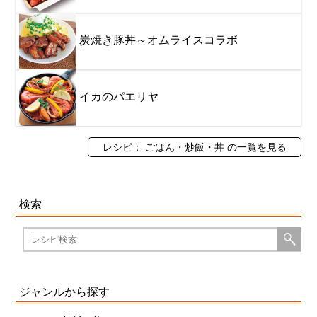
炭焼き豚丼～オムライスコラボ
イカのパエリヤ
レシピ： ごはん・炒飯・丼 の一覧を見る
検索
ジャンルから探す