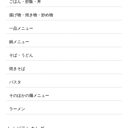
ごはん・炒飯・丼
揚げ物・焼き物・炒め物
一品メニュー
鍋メニュー
そば・うどん
焼きそば
パスタ
そのほかの麺メニュー
ラーメン