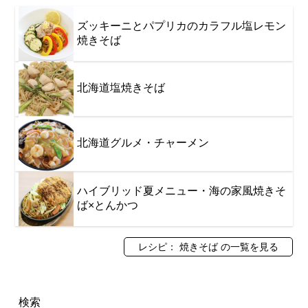
ズッキーニとパプリカのカラフル塩レモン
焼きそば
北海道塩焼きそば
北海道グルメ・チャーメン
ハイブリッド夏メニュー・海の家風焼きそ
ば×とんかつ
レシピ： 焼きそば の一覧を見る
検索