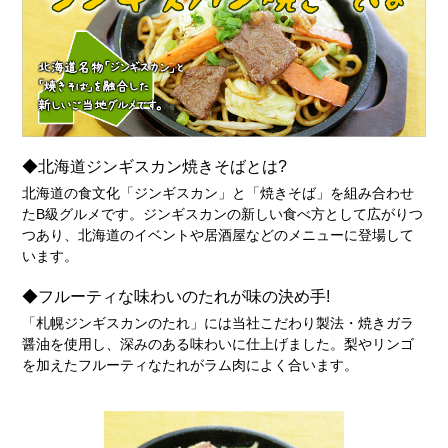
◆北海道ジンギスカン焼きそばとは?
北海道の食文化「ジンギスカン」と「焼きそば」を組み合わせ
たB級グルメです。ジンギスカンの新しい食べ方として広がりつ
つあり、北海道のイベントや居酒屋などのメニューに登場して
います。
◆フルーティな味わいのたれが味の決め手!
「札幌ジンギスカンのたれ」には当社こだわり製法・焼きガラ
醤油を使用し、深みのある味わいに仕上げました。梨やリンゴ
を加えたフルーティなたれがラム肉によく合います。