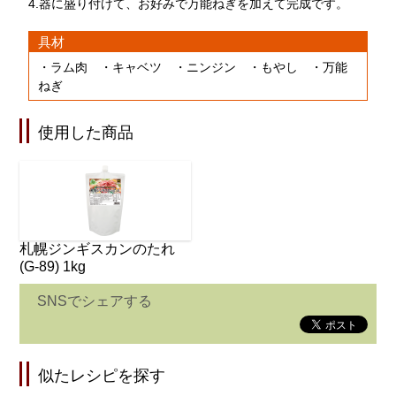
4.器に盛り付けて、お好みで万能ねぎを加えて完成です。
具材
・ラム肉 ・キャベツ ・ニンジン ・もやし ・万能
ねぎ
使用した商品
札幌ジンギスカンのたれ
(G-89) 1kg
SNSでシェアする
似たレシピを探す