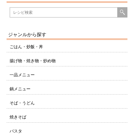
ジャンルから探す
ごはん・炒飯・丼
揚げ物・焼き物・炒め物
一品メニュー
鍋メニュー
そば・うどん
焼きそば
パスタ