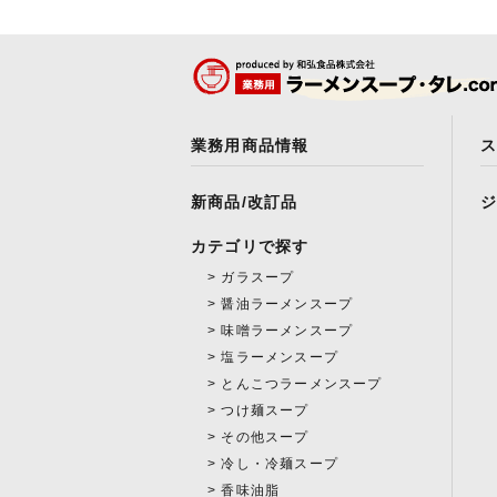
業務用商品情報
新商品/改訂品
カテゴリで探す
ガラスープ
醤油ラーメンスープ
味噌ラーメンスープ
塩ラーメンスープ
とんこつラーメンスープ
つけ麺スープ
その他スープ
冷し・冷麺スープ
香味油脂