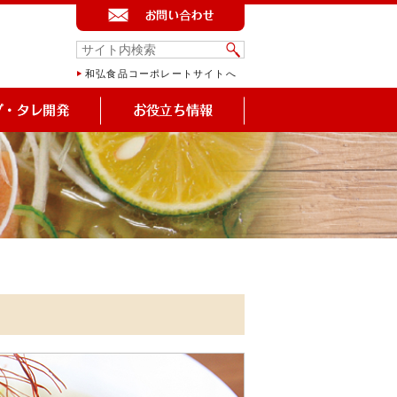
和弘食品コーポレートサイトへ