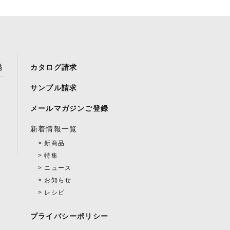
発
カタログ請求
サンプル請求
メールマガジンご登録
新着情報一覧
新商品
特集
ニュース
お知らせ
レシピ
プライバシーポリシー