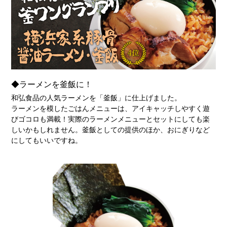
◆ラーメンを釜飯に！
和弘食品の人気ラーメンを「釜飯」に仕上げました。
ラーメンを模したごはんメニューは、アイキャッチしやすく遊
びゴコロも満載！実際のラーメンメニューとセットにしても楽
しいかもしれません。釜飯としての提供のほか、おにぎりなど
にしてもいいですね。