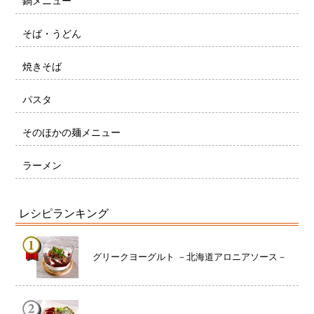
鍋メニュー
そば・うどん
焼きそば
パスタ
そのほかの麺メニュー
ラーメン
レシピランキング
グリークヨーグルト －北海道アロニアソース－