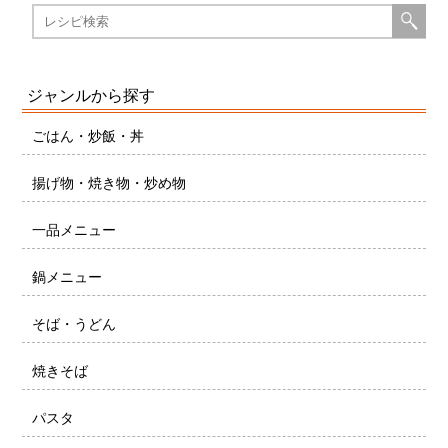
ジャンルから探す
ごはん・炒飯・丼
揚げ物・焼き物・炒め物
一品メニュー
鍋メニュー
そば・うどん
焼きそば
パスタ