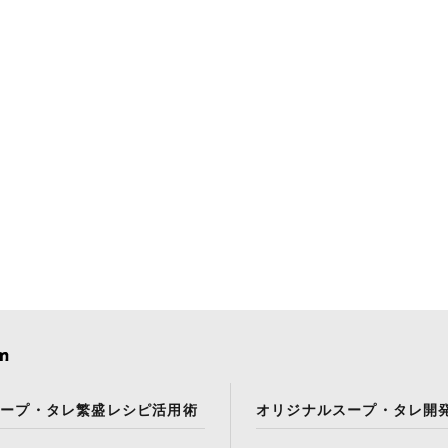
スープ・タレ繁盛レシピ活用術
オリジナルスープ・タレ開