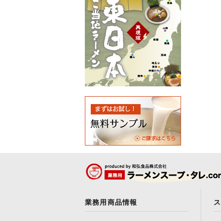
業務用商品情報