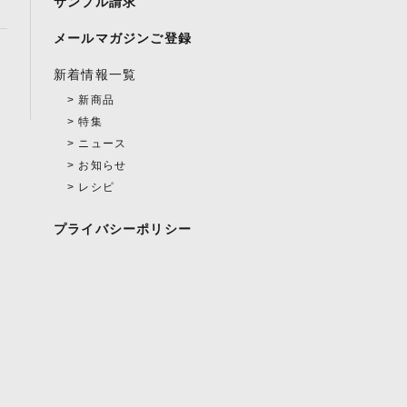
サンプル請求
メールマガジンご登録
新着情報一覧
新商品
特集
ニュース
お知らせ
レシピ
プライバシーポリシー