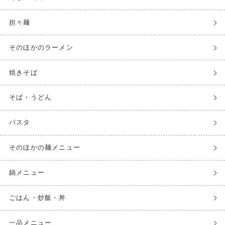
担々麺
そのほかのラーメン
焼きそば
そば・うどん
パスタ
そのほかの麺メニュー
鍋メニュー
ごはん・炒飯・丼
一品メニュー