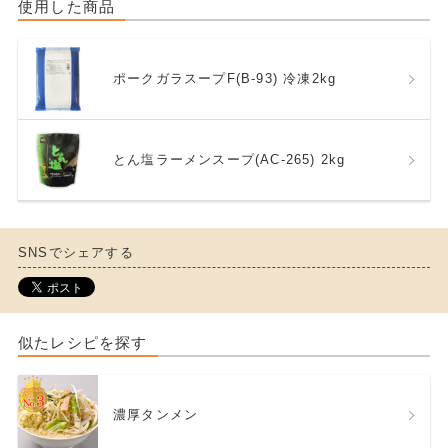
使用した商品
ポークガラスープF(B-93) 冷凍2kg
とん塩ラーメンスープ(AC-265) 2kg
SNSでシェアする
似たレシピを探す
濃厚タンメン