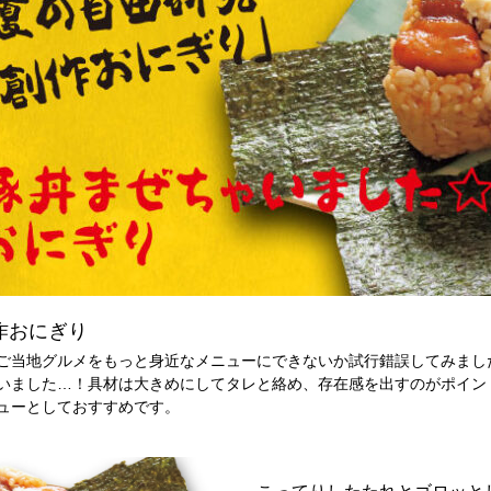
作おにぎり
ご当地グルメをもっと身近なメニューにできないか試行錯誤してみまし
いました…！具材は大きめにしてタレと絡め、存在感を出すのがポイン
ューとしておすすめです。