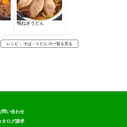
鴨ねぎうどん
レシピ： そば・うどん の一覧を見る
お問い合わせ
カタログ請求