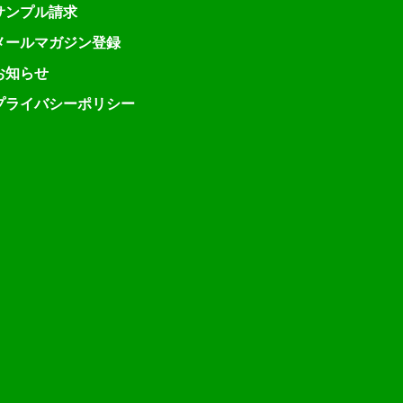
サンプル請求
メールマガジン登録
お知らせ
プライバシーポリシー