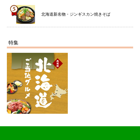
北海道新名物・ジンギスカン焼きそば
特集