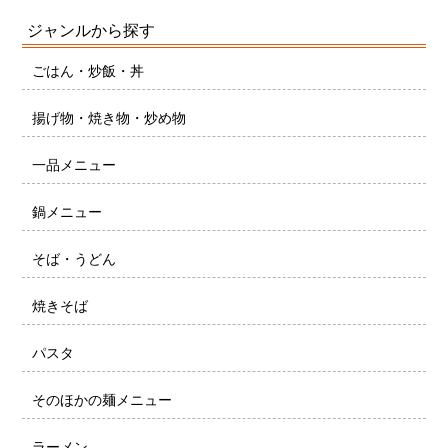
ジャンルから探す
ごはん・炒飯・丼
揚げ物・焼き物・炒め物
一品メニュー
鍋メニュー
そば・うどん
焼きそば
パスタ
そのほかの麺メニュー
ラーメン