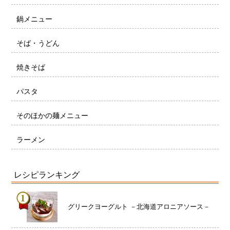
鍋メニュー
そば・うどん
焼きそば
パスタ
そのほかの麺メニュー
ラーメン
レシピランキング
グリークヨーグルト －北海道アロニアソース－