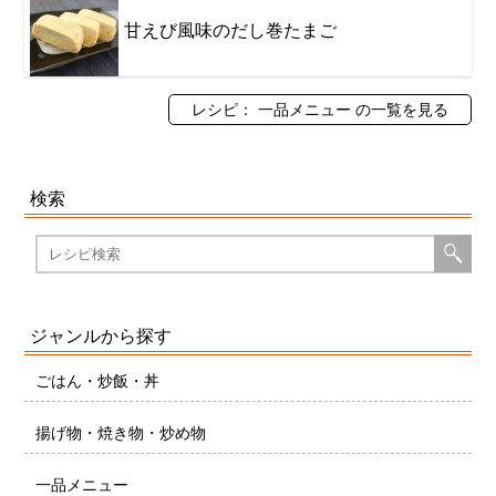
甘えび風味のだし巻たまご
レシピ： 一品メニュー の一覧を見る
検索
ジャンルから探す
ごはん・炒飯・丼
揚げ物・焼き物・炒め物
一品メニュー